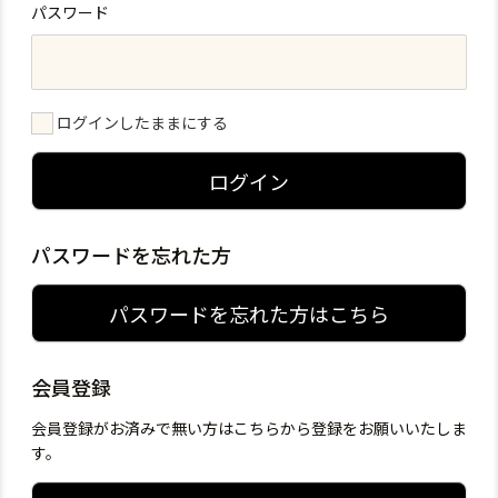
パスワード
ログインしたままにする
ログイン
パスワードを忘れた方
パスワードを忘れた方はこちら
会員登録
会員登録がお済みで無い方はこちらから登録をお願いいたしま
す。