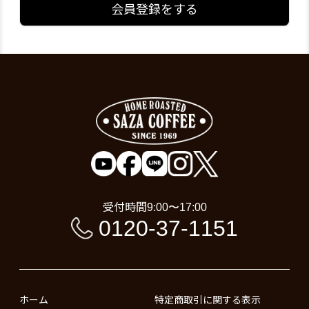
会員登録をする
受付時間
9:00〜17:00
0120-37-1151
ホーム
特定商取引に関する表示