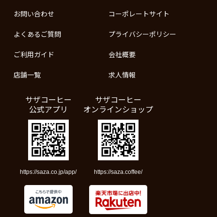
お問い合わせ
コーポレートサイト
よくあるご質問
プライバシーポリシー
ご利用ガイド
会社概要
店舗一覧
求人情報
サザコーヒー
サザコーヒー
公式アプリ
オンラインショップ
https://saza.co.jp/app/
https://saza.coffee/