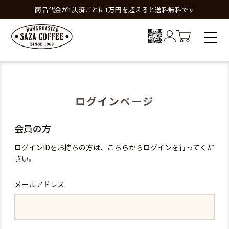
商品代金が1決済ごとに1万円を超えると送料無料です
ログインページ
会員の方
ログインIDをお持ちの方は、こちらからログインを行ってくだ
さい。
メールアドレス