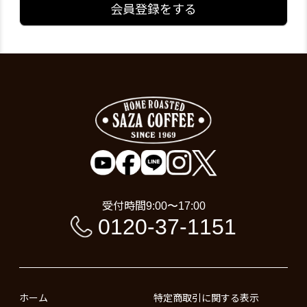
会員登録をする
受付時間
9:00〜17:00
0120-37-1151
ホーム
特定商取引に関する表示