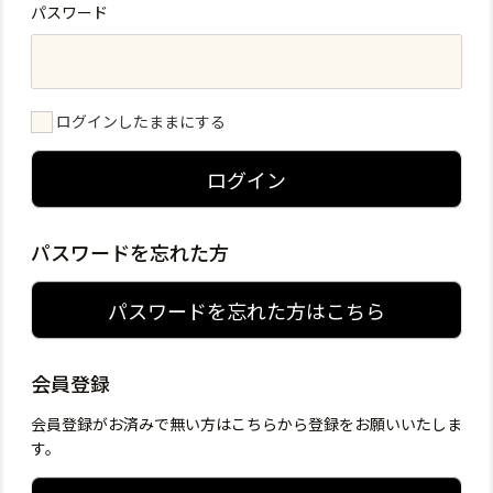
パスワード
ログインしたままにする
ログイン
パスワードを忘れた方
パスワードを忘れた方はこちら
会員登録
会員登録がお済みで無い方はこちらから登録をお願いいたしま
す。