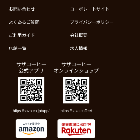
お問い合わせ
コーポレートサイト
よくあるご質問
プライバシーポリシー
ご利用ガイド
会社概要
店舗一覧
求人情報
サザコーヒー
サザコーヒー
公式アプリ
オンラインショップ
https://saza.co.jp/app/
https://saza.coffee/