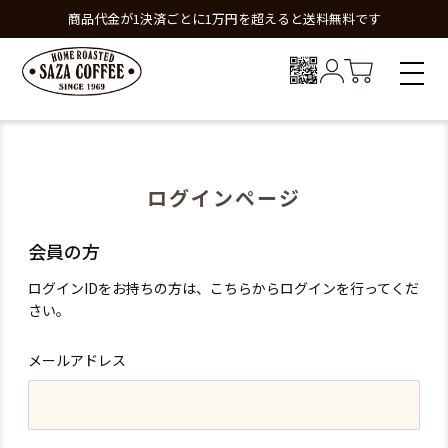
商品代金が1決済ごとに1万円を超えると送料無料です
ログインページ
会員の方
ログインIDをお持ちの方は、こちらからログインを行ってくだ
さい。
メールアドレス