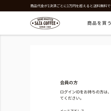
商品代金が1決済ごとに1万円を超えると送料無料で
商品を買
会員の方
ログインIDをお持ちの方は
てください。
メールアドレス