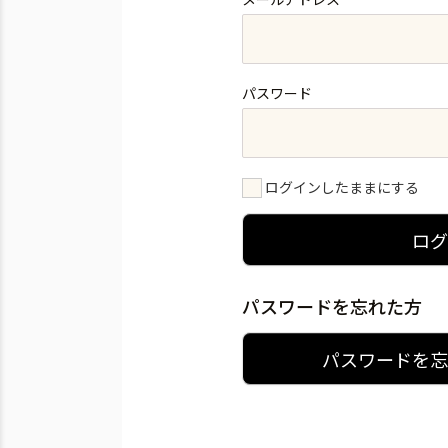
パスワード
ログインしたままにする
ロ
パスワードを忘れた方
パスワードを