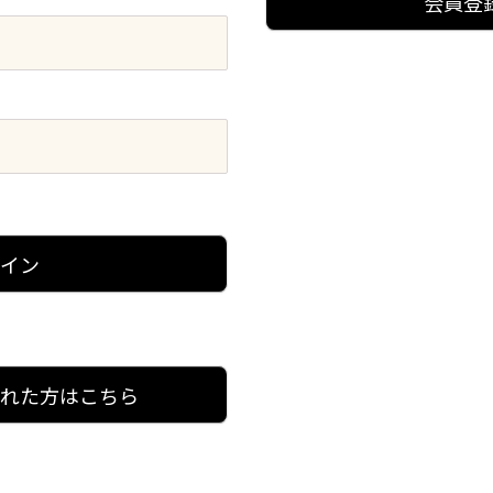
会員登
グイン
忘れた方はこちら