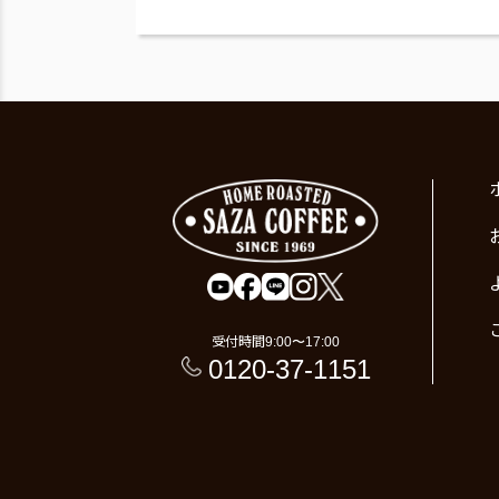
受付時間
9:00〜17:00
0120-37-1151