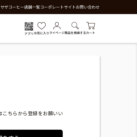
 サザコーヒー
店舗一覧
コーポレートサイト
お問い合わせ
マイページ
商品を検索する
カート
お気に入り
アプリ
はこちらから登録をお願いい