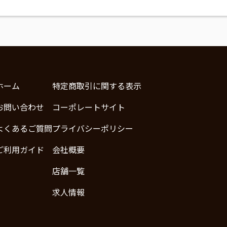
ホーム
特定商取引に関する表示
お問い合わせ
コーポレートサイト
よくあるご質問
プライバシーポリシー
ご利用ガイド
会社概要
店舗一覧
求人情報