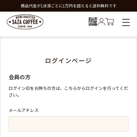
商品代金が1決済ごとに1万円を超えると送料無料です
ログインページ
会員の方
ログインIDをお持ちの方は、こちらからログインを行ってくだ
さい。
メールアドレス