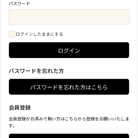
パスワード
ログインしたままにする
ログイン
パスワードを忘れた方
パスワードを忘れた方はこちら
会員登録
会員登録がお済みで無い方はこちらから登録をお願いいたしま
す。