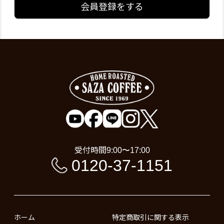
会員登録をする
受付時間
9:00〜17:00
0120-37-1151
ホーム
特定商取引に関する表示