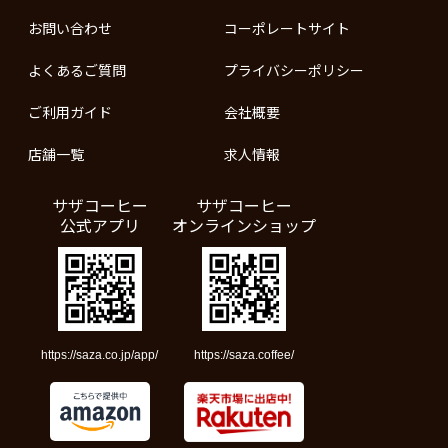
お問い合わせ
コーポレートサイト
よくあるご質問
プライバシーポリシー
ご利用ガイド
会社概要
店舗一覧
求人情報
サザコーヒー
サザコーヒー
公式アプリ
オンラインショップ
https://saza.co.jp/app/
https://saza.coffee/