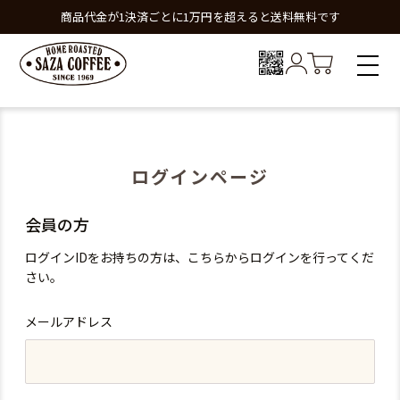
商品代金が1決済ごとに1万円を超えると送料無料です
ログインページ
会員の方
ログインIDをお持ちの方は、こちらからログインを行ってくだ
さい。
メールアドレス