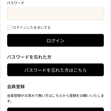
パスワード
ログインしたままにする
ログイン
パスワードを忘れた方
パスワードを忘れた方はこちら
会員登録
会員登録がお済みで無い方はこちらから登録をお願いいたしま
す。