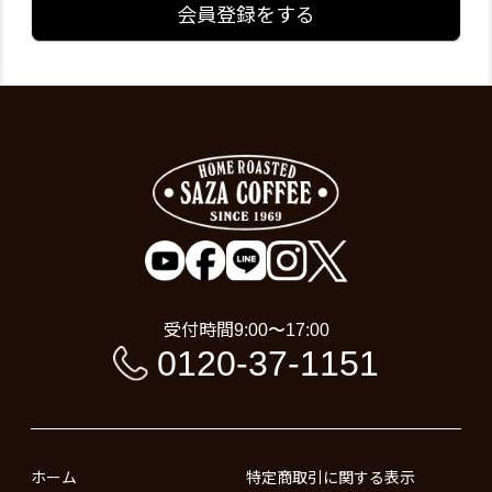
会員登録をする
受付時間
9:00〜17:00
0120-37-1151
ホーム
特定商取引に関する表示