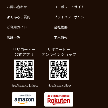
お問い合わせ
コーポレートサイト
よくあるご質問
プライバシーポリシー
ご利用ガイド
会社概要
店舗一覧
求人情報
サザコーヒー
サザコーヒー
公式アプリ
オンラインショップ
https://saza.co.jp/app/
https://saza.coffee/