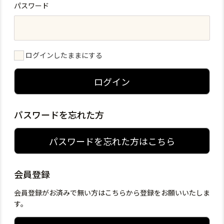
パスワード
ログインしたままにする
ログイン
パスワードを忘れた方
パスワードを忘れた方はこちら
会員登録
会員登録がお済みで無い方はこちらから登録をお願いいたしま
す。