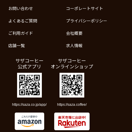
お問い合わせ
コーポレートサイト
よくあるご質問
プライバシーポリシー
ご利用ガイド
会社概要
店舗一覧
求人情報
サザコーヒー
サザコーヒー
公式アプリ
オンラインショップ
https://saza.co.jp/app/
https://saza.coffee/