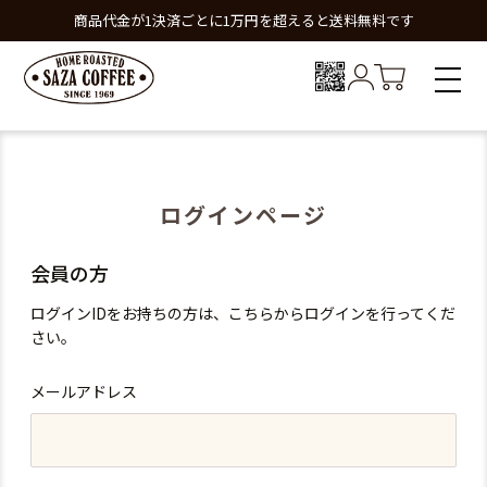
商品代金が1決済ごとに1万円を超えると送料無料です
ログインページ
会員の方
ログインIDをお持ちの方は、こちらからログインを行ってくだ
さい。
メールアドレス