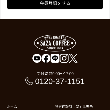
会員登録をする
受付時間
9:00〜17:00
0120-37-1151
ホーム
特定商取引に関する表示