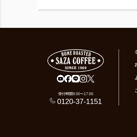
受付時間
9:00〜17:00
0120-37-1151