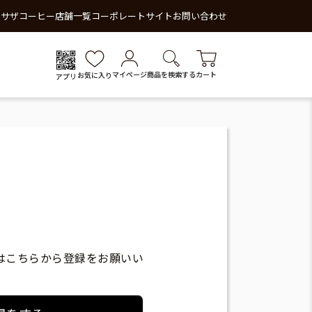
 サザコーヒー
店舗一覧
コーポレートサイト
お問い合わせ
マイページ
商品を検索する
カート
お気に入り
アプリ
はこちらから登録をお願いい