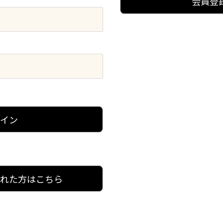
会員登
グイン
忘れた方はこちら