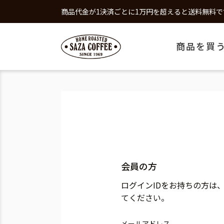
商品代金が1決済ごとに1万円を超えると送料無料で
商品を買
会員の方
ログインIDをお持ちの方は
てください。
メールアドレス