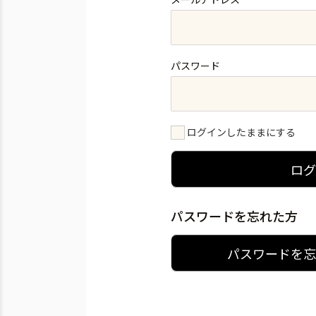
パスワード
ログインしたままにする
ロ
パスワードを忘れた方
パスワードを