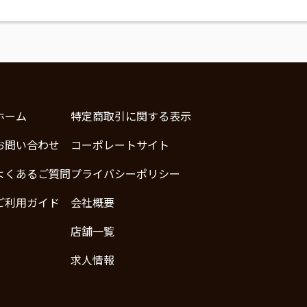
ホーム
特定商取引に関する表示
お問い合わせ
コーポレートサイト
よくあるご質問
プライバシーポリシー
ご利用ガイド
会社概要
店舗一覧
求人情報