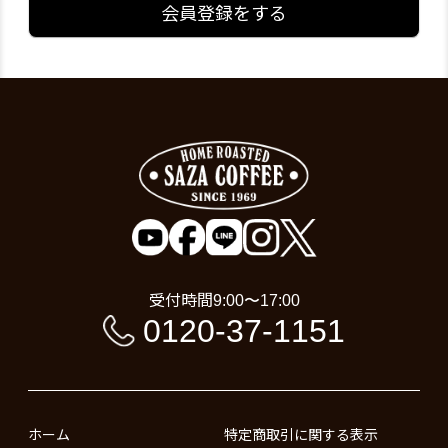
会員登録をする
受付時間
9:00〜17:00
0120-37-1151
ホーム
特定商取引に関する表示