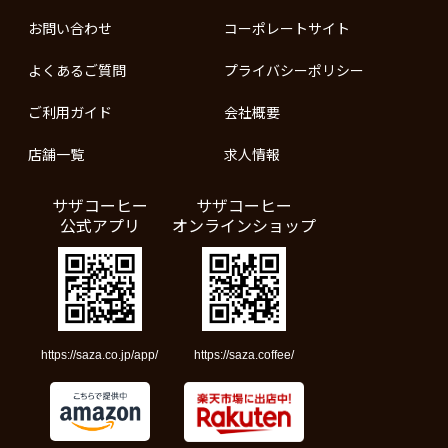
お問い合わせ
コーポレートサイト
よくあるご質問
プライバシーポリシー
ご利用ガイド
会社概要
店舗一覧
求人情報
サザコーヒー
サザコーヒー
公式アプリ
オンラインショップ
https://saza.co.jp/app/
https://saza.coffee/