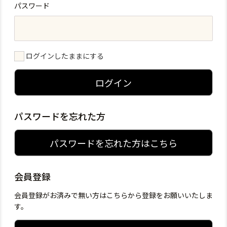
パスワード
ログインしたままにする
ログイン
パスワードを忘れた方
パスワードを忘れた方はこちら
会員登録
会員登録がお済みで無い方はこちらから登録をお願いいたしま
す。