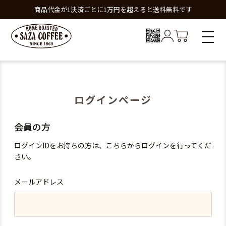
商品代金が1決済ごとに1万円を超えると送料無料です
ログインページ
会員の方
ログインIDをお持ちの方は、こちらからログインを行ってくだ
さい。
メールアドレス