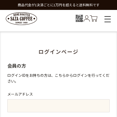
商品代金が1決済ごとに1万円を超えると送料無料です
ログインページ
会員の方
ログインIDをお持ちの方は、こちらからログインを行ってくだ
さい。
メールアドレス