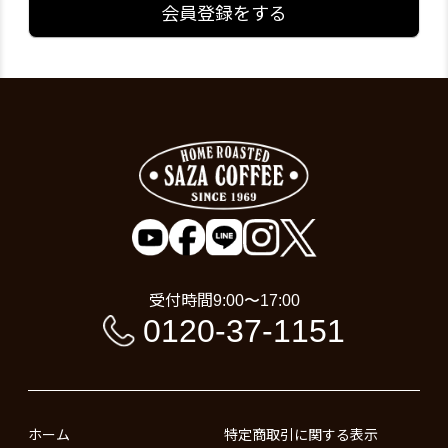
会員登録をする
受付時間
9:00〜17:00
0120-37-1151
ホーム
特定商取引に関する表示