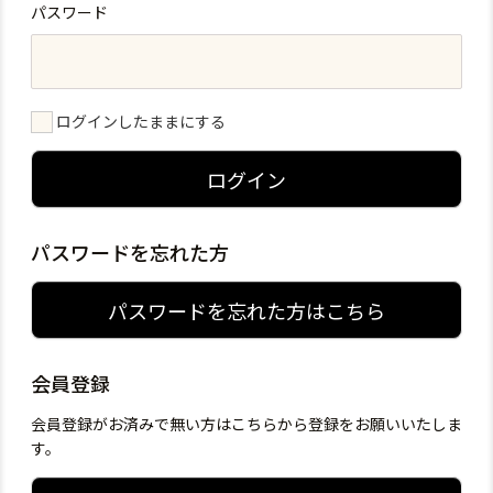
パスワード
ログインしたままにする
ログイン
パスワードを忘れた方
パスワードを忘れた方はこちら
会員登録
会員登録がお済みで無い方はこちらから登録をお願いいたしま
す。