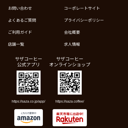
お問い合わせ
コーポレートサイト
よくあるご質問
プライバシーポリシー
ご利用ガイド
会社概要
店舗一覧
求人情報
サザコーヒー
サザコーヒー
公式アプリ
オンラインショップ
https://saza.co.jp/app/
https://saza.coffee/