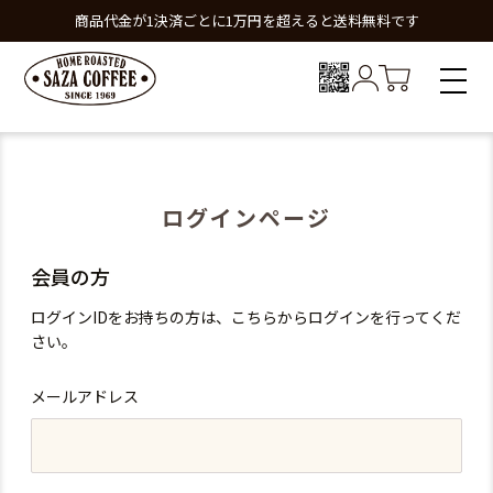
商品代金が1決済ごとに1万円を超えると送料無料です
ログインページ
会員の方
ログインIDをお持ちの方は、こちらからログインを行ってくだ
さい。
メールアドレス