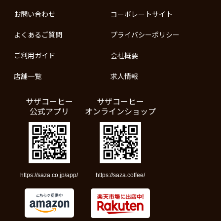
お問い合わせ
コーポレートサイト
よくあるご質問
プライバシーポリシー
ご利用ガイド
会社概要
店舗一覧
求人情報
サザコーヒー
サザコーヒー
公式アプリ
オンラインショップ
https://saza.co.jp/app/
https://saza.coffee/