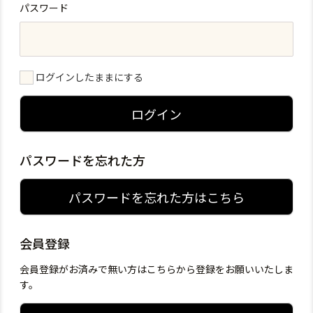
パスワード
ログインしたままにする
ログイン
パスワードを忘れた方
パスワードを忘れた方はこちら
会員登録
会員登録がお済みで無い方はこちらから登録をお願いいたしま
す。