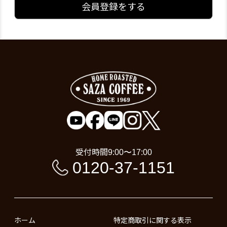
会員登録をする
受付時間
9:00〜17:00
0120-37-1151
ホーム
特定商取引に関する表示