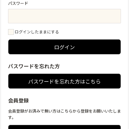
パスワード
ログインしたままにする
ログイン
パスワードを忘れた方
パスワードを忘れた方はこちら
会員登録
会員登録がお済みで無い方はこちらから登録をお願いいたしま
す。