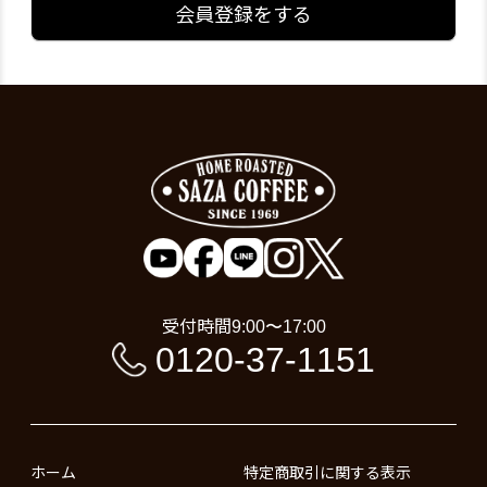
会員登録をする
受付時間
9:00〜17:00
0120-37-1151
ホーム
特定商取引に関する表示