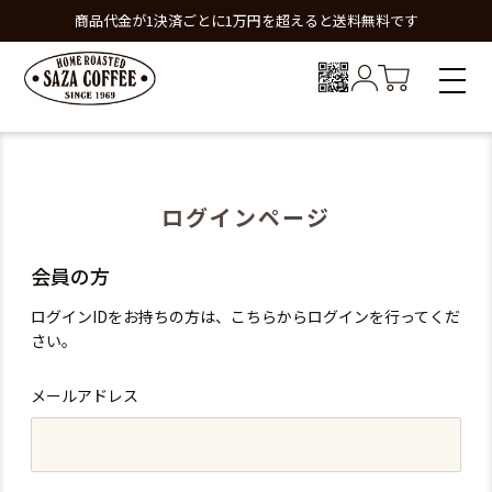
商品代金が1決済ごとに1万円を超えると送料無料です
ログインページ
会員の方
ログインIDをお持ちの方は、こちらからログインを行ってくだ
さい。
メールアドレス