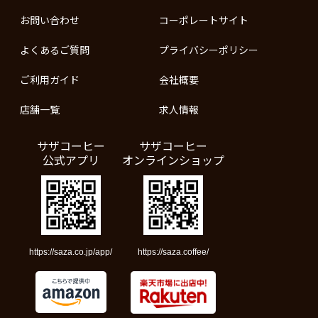
お問い合わせ
コーポレートサイト
よくあるご質問
プライバシーポリシー
ご利用ガイド
会社概要
店舗一覧
求人情報
サザコーヒー
サザコーヒー
公式アプリ
オンラインショップ
https://saza.co.jp/app/
https://saza.coffee/