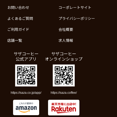
お問い合わせ
コーポレートサイト
よくあるご質問
プライバシーポリシー
ご利用ガイド
会社概要
店舗一覧
求人情報
サザコーヒー
サザコーヒー
公式アプリ
オンラインショップ
https://saza.co.jp/app/
https://saza.coffee/