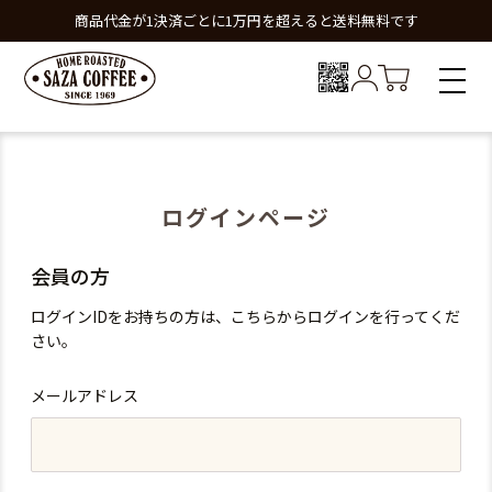
商品代金が1決済ごとに1万円を超えると送料無料です
ログインページ
会員の方
ログインIDをお持ちの方は、こちらからログインを行ってくだ
さい。
メールアドレス