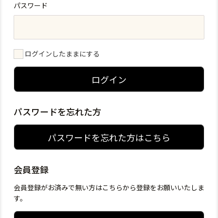
パスワード
ログインしたままにする
ログイン
パスワードを忘れた方
パスワードを忘れた方はこちら
会員登録
会員登録がお済みで無い方はこちらから登録をお願いいたしま
す。