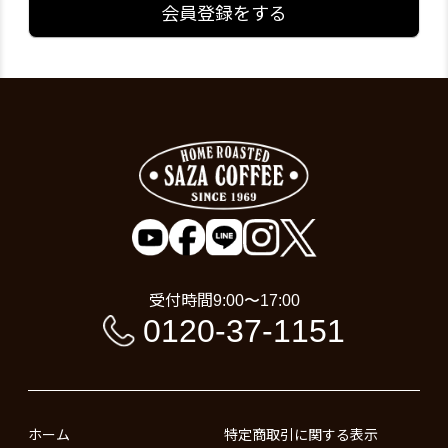
会員登録をする
受付時間
9:00〜17:00
0120-37-1151
ホーム
特定商取引に関する表示