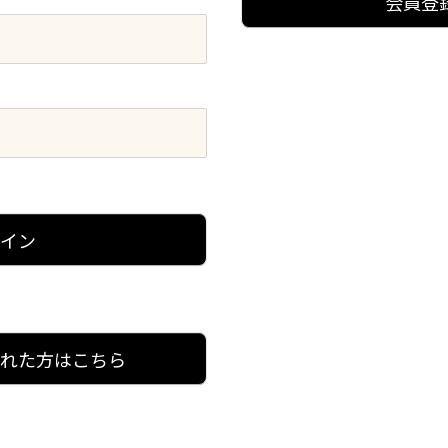
会員登
グイン
忘れた方はこちら