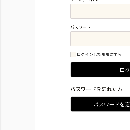
パスワード
ログインしたままにする
ロ
パスワードを忘れた方
パスワードを