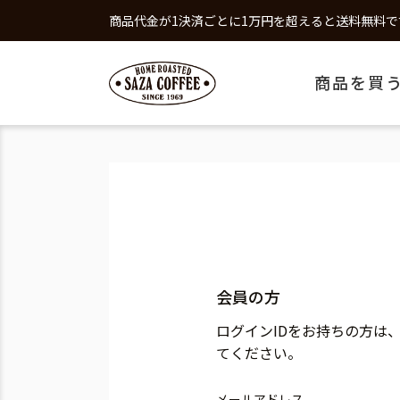
商品代金が1決済ごとに1万円を超えると送料無料で
商品を買
会員の方
ログインIDをお持ちの方は
てください。
メールアドレス