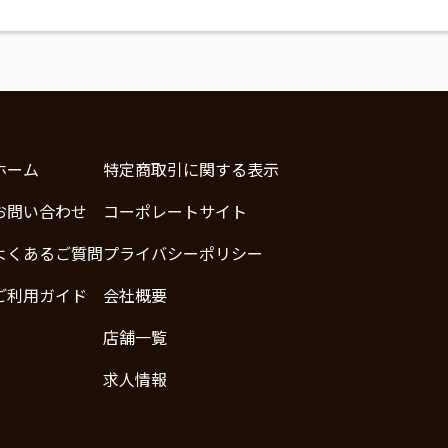
ホーム
特定商取引に関する表示
お問い合わせ
コーポレートサイト
よくあるご質問
プライバシーポリシー
ご利用ガイド
会社概要
店舗一覧
求人情報