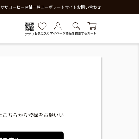
 サザコーヒー
店舗一覧
コーポレートサイト
お問い合わせ
マイページ
商品を検索する
カート
お気に入り
アプリ
はこちらから登録をお願いい