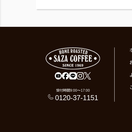
受付時間
9:00〜17:00
0120-37-1151