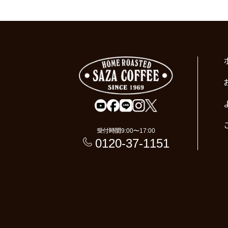
受付時間
9:00〜17:00
0120-37-1151