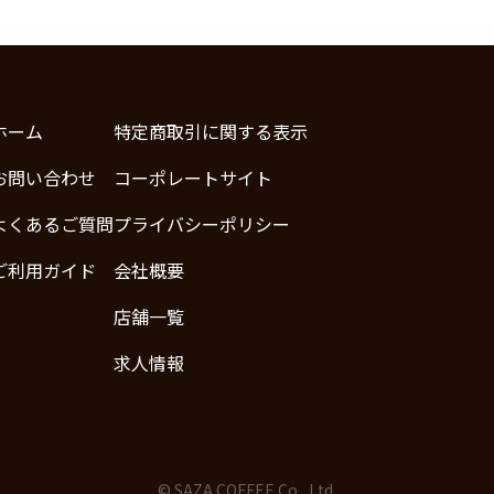
ホーム
特定商取引に関する表示
お問い合わせ
コーポレートサイト
よくあるご質問
プライバシーポリシー
ご利用ガイド
会社概要
店舗一覧
求人情報
© SAZA COFFEE Co., Ltd.