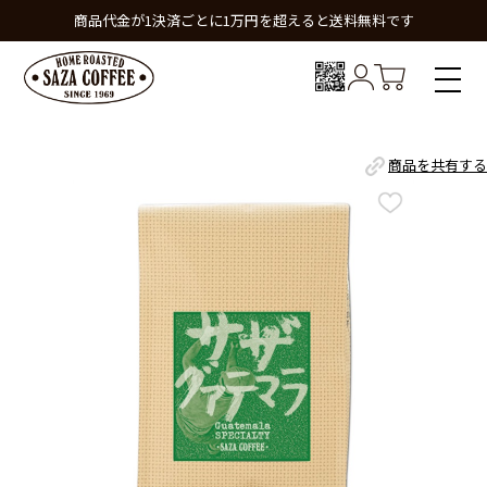
商品代金が1決済ごとに1万円を超えると送料無料です
商品を共有する