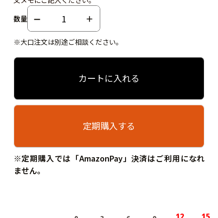
数量
※大口注文は別途ご相談ください。
カートに入れる
定期購入する
※定期購入では「AmazonPay」決済はご利用になれ
ません。