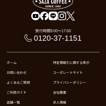
受付時間
9:00〜17:00
0120-37-1151
ホーム
特定商取引に関する表示
お問い合わせ
コーポレートサイト
よくあるご質問
プライバシーポリシー
ご利用ガイド
会社概要
店舗一覧
求人情報