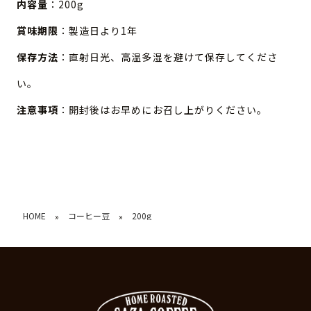
内容量
：200g
賞味期限
：製造日より1年
保存方法
：直射日光、高温多湿を避けて保存してくださ
い。
注意事項
：開封後はお早めにお召し上がりください。
HOME
コーヒー豆
200g
»
»