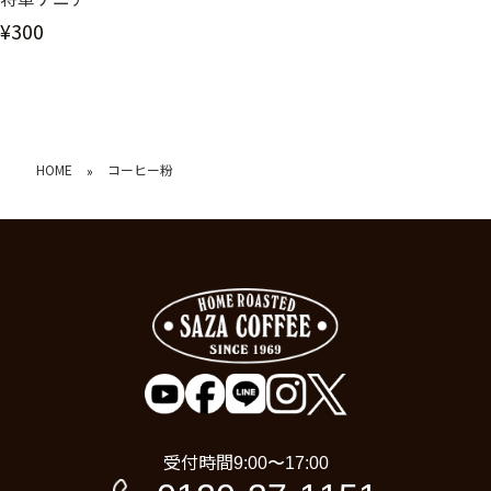
¥300
HOME
コーヒー粉
»
受付時間
9:00〜17:00