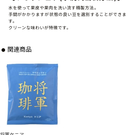
水を使って果皮や果肉を洗い流す精製方法。
手間がかかりますが状態の良い豆を選別することができま
す。
クリーンな味わいが特徴です。
関連商品
将軍ケニア