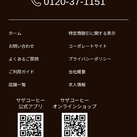
0120-37-1151
ホーム
特定商取引に関する表示
お問い合わせ
コーポレートサイト
よくあるご質問
プライバシーポリシー
ご利用ガイド
会社概要
店舗一覧
求人情報
サザコーヒー
サザコーヒー
公式アプリ
オンラインショップ