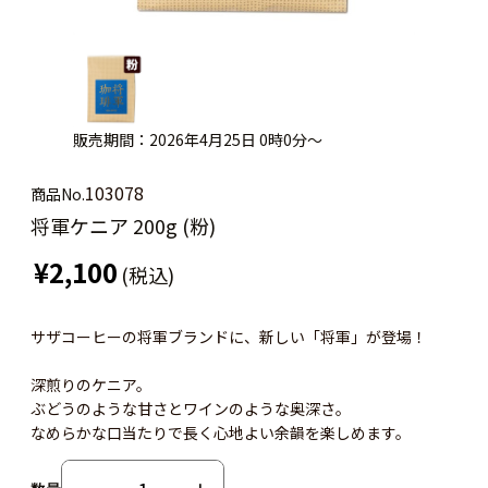
販売期間：2026年4月25日 0時0分～
103078
商品No.
将軍ケニア 200g (粉)
¥2,100
(税込)
サザコーヒーの将軍ブランドに、新しい「将軍」が登場！
深煎りのケニア。
ぶどうのような甘さとワインのような奥深さ。
なめらかな口当たりで長く心地よい余韻を楽しめます。