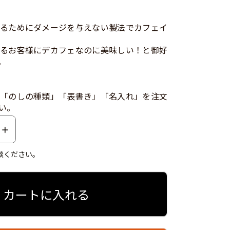
るためにダメージを与えない製法でカフェイ
るお客様にデカフェなのに美味しい！と御好
。
「のしの種類」「表書き」「名入れ」を注文
い。
談ください。
カートに入れる