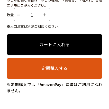
文メモにご記入ください。
数量
※大口注文は別途ご相談ください。
カートに入れる
定期購入する
※定期購入では「AmazonPay」決済はご利用になれ
ません。