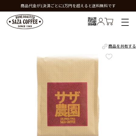
商品代金が1決済ごとに1万円を超えると送料無料です
商品を共有する