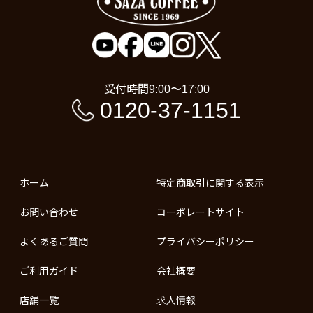
受付時間
9:00〜17:00
0120-37-1151
ホーム
特定商取引に関する表示
お問い合わせ
コーポレートサイト
よくあるご質問
プライバシーポリシー
ご利用ガイド
会社概要
店舗一覧
求人情報