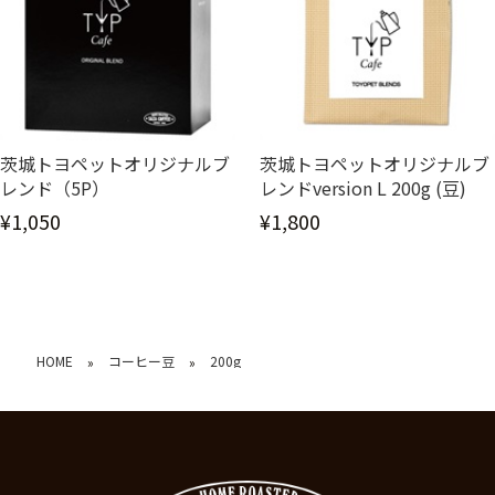
茨城トヨペットオリジナルブ
茨城トヨペットオリジナルブ
レンド（5P）
レンドversion L 200g (豆)
¥1,050
¥1,800
HOME
コーヒー豆
200g
»
»