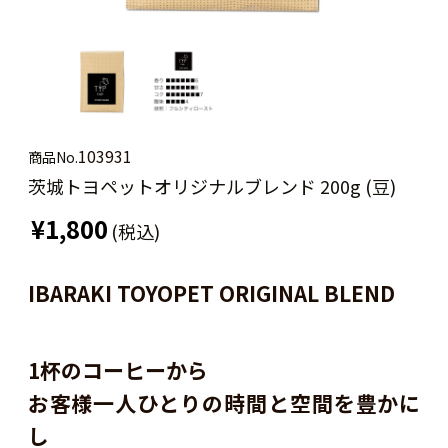
103931
商品No.
茨城トヨペットオリジナルブレンド 200g (豆)
¥1,800
(税込)
IBARAKI TOYOPET ORIGINAL BLEND
1杯のコーヒーから
お客様一人ひとりの時間と空間を豊かに
し