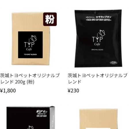
茨城トヨペットオリジナルブ
茨城トヨペットオリジナルブ
レンド 200g (粉)
レンド
¥1,800
¥230