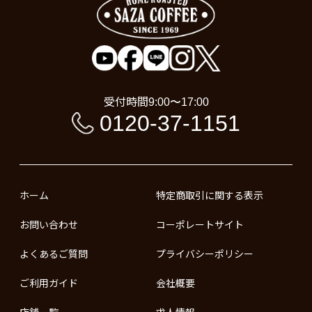
受付時間
9:00〜17:00
0120-37-1151
ホーム
特定商取引に関する表示
お問い合わせ
コーポレートサイト
よくあるご質問
プライバシーポリシー
ご利用ガイド
会社概要
店舗一覧
求人情報