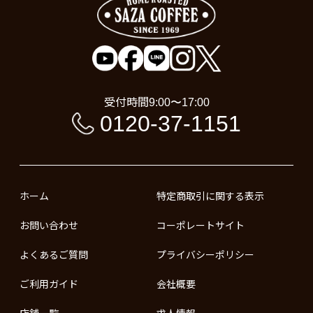
受付時間
9:00〜17:00
0120-37-1151
ホーム
特定商取引に関する表示
お問い合わせ
コーポレートサイト
よくあるご質問
プライバシーポリシー
ご利用ガイド
会社概要
店舗一覧
求人情報