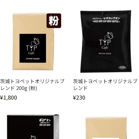
茨城トヨペットオリジナルブ
茨城トヨペットオリジナルブ
レンド 200g (粉)
レンド
¥1,800
¥230