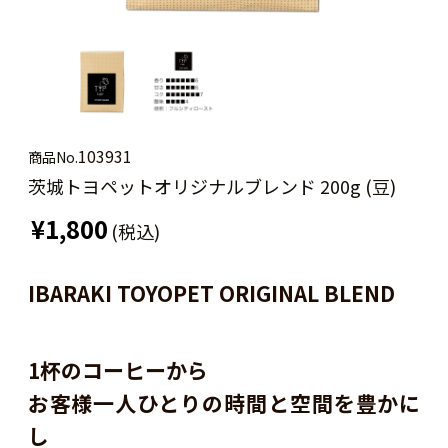
103931
商品No.
茨城トヨペットオリジナルブレンド 200g (豆)
¥1,800
(税込)
IBARAKI TOYOPET ORIGINAL BLEND
1杯のコーヒーから
お客様一人ひとりの時間と空間を豊かに
し