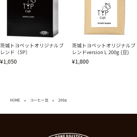
茨城トヨペットオリジナルブ
茨城トヨペットオリジナルブ
レンド（5P）
レンドversion L 200g (豆)
¥1,050
¥1,800
HOME
コーヒー豆
200g
»
»