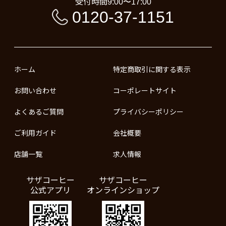
受付時間
9:00〜17:00
0120-37-1151
ホーム
特定商取引に関する表示
お問い合わせ
コーポレートサイト
よくあるご質問
プライバシーポリシー
ご利用ガイド
会社概要
店舗一覧
求人情報
サザコーヒー
サザコーヒー
公式アプリ
オンラインショップ