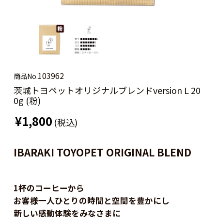
103962
商品No.
茨城トヨペットオリジナルブレンドversion L 20
0g (粉)
¥1,800
(税込)
IBARAKI TOYOPET ORIGINAL BLEND
1杯のコーヒーから
お客様一人ひとりの時間と空間を豊かにし
新しい感動体験をみなさまに