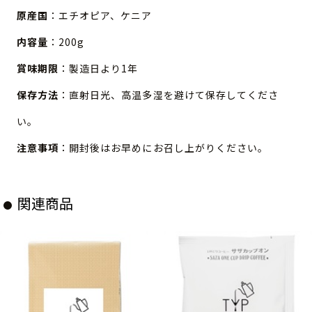
原産国
：エチオピア、ケニア
内容量
：200g
賞味期限
：製造日より1年
保存方法
：直射日光、高温多湿を避けて保存してくださ
い。
注意事項
：開封後はお早めにお召し上がりください。
関連商品