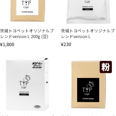
茨城トヨペットオリジナルブ
茨城トヨペットオリジナルブ
レンドversion L 200g (豆)
レンドversion L
¥1,800
¥230