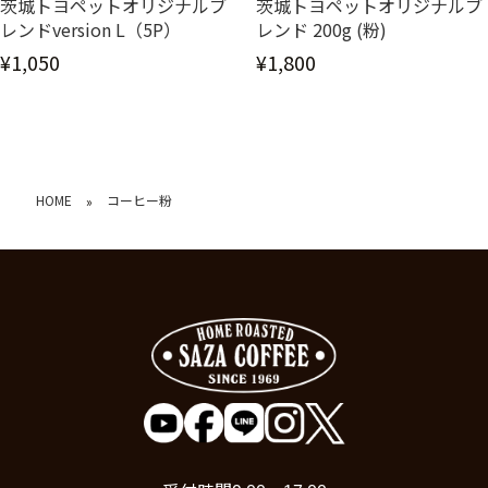
茨城トヨペットオリジナルブ
茨城トヨペットオリジナルブ
レンドversion L（5P）
レンド 200g (粉)
¥1,050
¥1,800
HOME
コーヒー粉
»