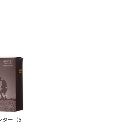
ンター（5