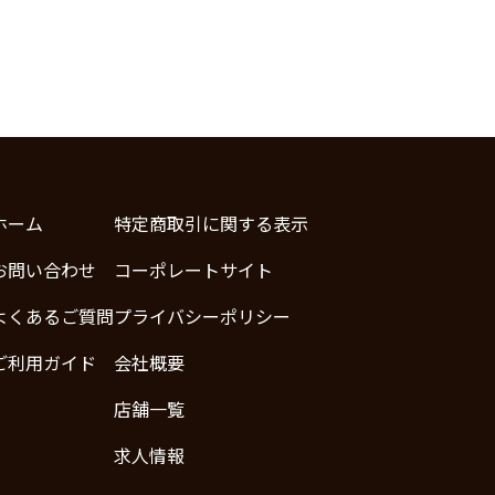
ホーム
特定商取引に関する表示
お問い合わせ
コーポレートサイト
よくあるご質問
プライバシーポリシー
ご利用ガイド
会社概要
店舗一覧
求人情報