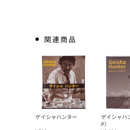
関連商品
ゲイシャハンター
ゲイシャハ
P）