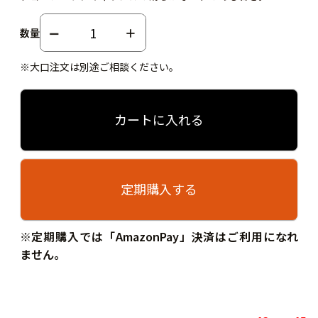
数量
※大口注文は別途ご相談ください。
カートに入れる
定期購入する
※定期購入では「AmazonPay」決済はご利用になれ
ません。