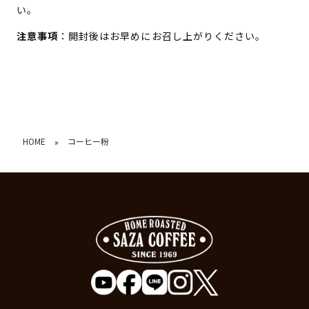
い。
注意事項
：開封後はお早めにお召し上がりください。
HOME
コーヒー粉
»