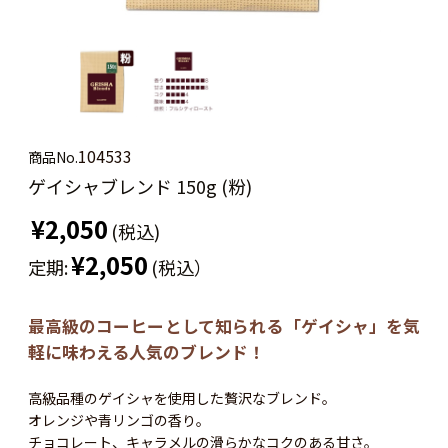
104533
商品No.
ゲイシャブレンド 150g (粉)
¥2,050
(税込)
¥2,050
定期:
(税込）
最高級のコーヒーとして知られる「ゲイシャ」を気
軽に味わえる人気のブレンド！
高級品種のゲイシャを使用した贅沢なブレンド。
オレンジや青リンゴの香り。
チョコレート、キャラメルの滑らかなコクのある甘さ。