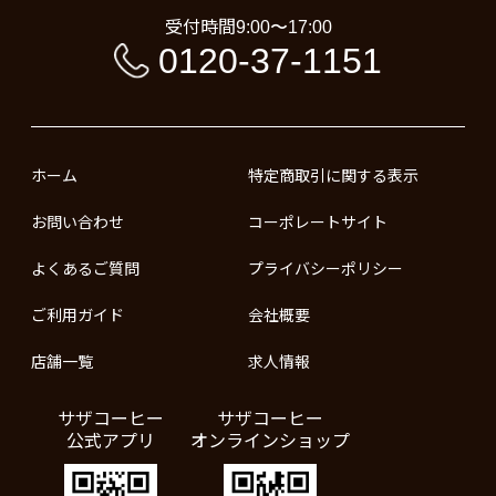
受付時間
9:00〜17:00
0120-37-1151
ホーム
特定商取引に関する表示
お問い合わせ
コーポレートサイト
よくあるご質問
プライバシーポリシー
ご利用ガイド
会社概要
店舗一覧
求人情報
サザコーヒー
サザコーヒー
公式アプリ
オンラインショップ