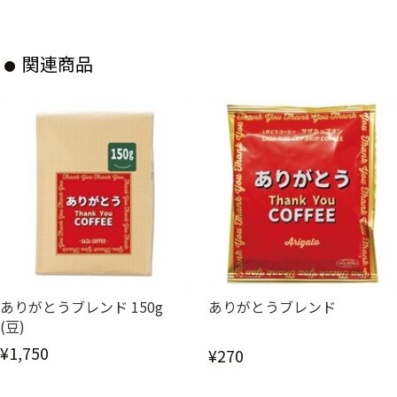
関連商品
ありがとうブレンド 150g
ありがとうブレンド
(豆)
¥1,750
¥270