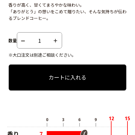
香りが高く、甘くてまろやかな味わい。
「ありがとう」の想いをこめて贈りたい、そんな気持ちが伝わ
るブレンドコーヒー。
数量
※大口注文は別途ご相談ください。
カートに入れる
香り
7