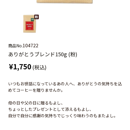
104722
商品No.
ありがとうブレンド150g (粉)
¥1,750
(税込)
いつもお世話になっているあの人へ、ありがとうの気持ちを込
めてコーヒーを贈りませんか。
母の日や父の日に贈るもよし、
ちょっとしたプレゼントとして添えるもよし、
自分で自分に感謝の気持ちでじっくり味わうのもまたよし。