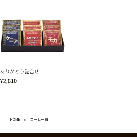
ありがとう詰合せ
¥2,810
HOME
コーヒー粉
»