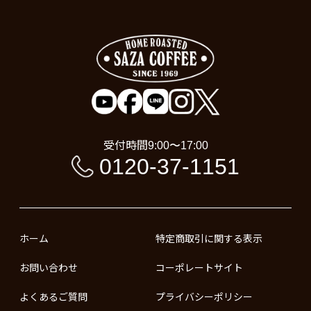
受付時間
9:00〜17:00
0120-37-1151
ホーム
特定商取引に関する表示
お問い合わせ
コーポレートサイト
よくあるご質問
プライバシーポリシー