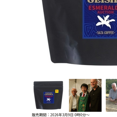
販売期間：2026年3月9日 0時0分～