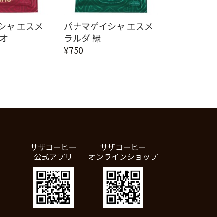
シャ エスメ
パナマゲイシャ エスメ
リオ
ラルダ 緑
¥750
サザコーヒー
サザコーヒー
公式アプリ
オンラインショップ