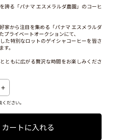
を誇る「パナマ エスメラルダ農園」のコーヒ
好家から注目を集める「パナマ エスメラルダ
たプライベートオークションにて、
した特別なロットのゲイシャコーヒーを皆さ
ます。
とともに広がる贅沢な時間をお楽しみくださ
談ください。
カートに入れる