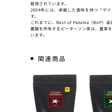
栽培されています。
2004年には、卓越した香味を持つ「
す。
これまでに、Best of Panama（
農園を所有するピーターソン家は、農薬
います。
関連商品