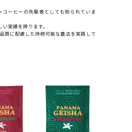
ャコーヒーの先駆者としても知られていま
かしい実績を誇ります。
品質に配慮した持続可能な農法を実践して