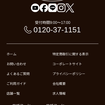
受付時間
9:00〜17:00
0120-37-1151
ホーム
特定商取引に関する表示
お問い合わせ
コーポレートサイト
よくあるご質問
プライバシーポリシー
ご利用ガイド
会社概要
店舗一覧
求人情報