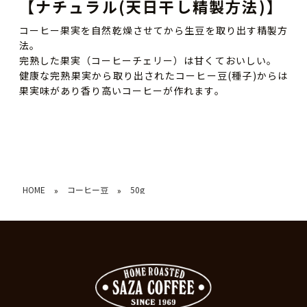
【ナチュラル(天日干し精製方法)】
コーヒー果実を自然乾燥させてから生豆を取り出す精製方
法。
完熟した果実（コーヒーチェリー）は甘くておいしい。
健康な完熟果実から取り出されたコーヒー豆(種子)からは
果実味があり香り高いコーヒーが作れます。
HOME
コーヒー豆
50g
»
»