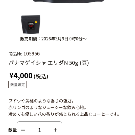
販売期間：2026年3月9日 0時0分～
105956
商品No.
パナマゲイシャ エリダN 50g (豆)
¥4,000
(税込)
ブドウや黄桃のような香りの強さ。
赤リンゴのようなジューシーな飲み心地。
冷めても優しい花の香りが感じられる上品なコーヒーです。
数量