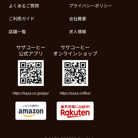
よくあるご質問
プライバシーポリシー
ご利用ガイド
会社概要
店舗一覧
求人情報
サザコーヒー
サザコーヒー
公式アプリ
オンラインショップ
https://saza.co.jp/app/
https://saza.coffee/