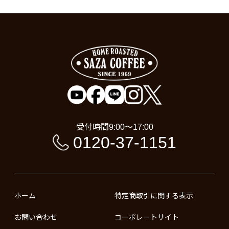
受付時間
9:00〜17:00
0120-37-1151
ホーム
特定商取引に関する表示
お問い合わせ
コーポレートサイト