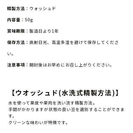
精製方法
：ウォッシュド
内容量
：50g
賞味期限
：製造日より1年
保存方法
：直射日光、高温多湿を避けて保存してくださ
い。
注意事項
：開封後はお早めにお召し上がりください。
【ウオッシュド(水洗式精製方法)】
水を使って果皮や果肉を洗い流す精製方法。
手間がかかりますが状態の良い豆を選別することができま
す。
クリーンな味わいが特徴です。