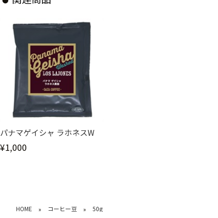
パナマゲイシャ ラホネスW
¥1,000
HOME
コーヒー豆
50g
»
»