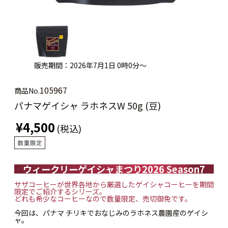
販売期間：2026年7月1日 0時0分～
105967
商品No.
パナマゲイシャ ラホネスW 50g (豆)
¥4,500
(税込)
ウィークリーゲイシャまつり2026 Season7
サザコーヒーが世界各地から厳選したゲイシャコーヒーを期間
限定でご紹介するシリーズ。
どれも希少なコーヒーなので数量限定、売切御免です。
今回は、パナマ チリキでおなじみのラホネス農園産のゲイシ
ャ。