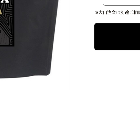
※大口注文は別途ご相