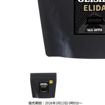
販売期間：2026年3月13日 0時0分～