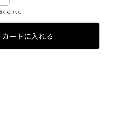
談ください。
カートに入れる