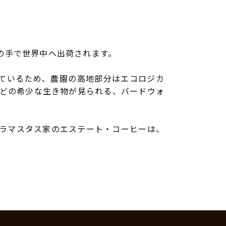
身の手で世界中へ出荷されます。
されているため、農園の高地部分はエコロジカ
どの希少な生き物が見られる、バードウォ
ラマスタス家のエステート・コーヒーは、