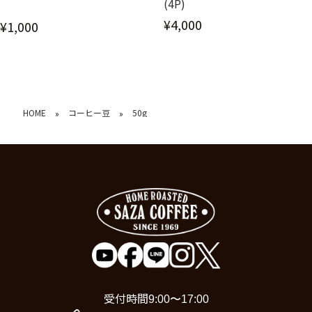
(4P)
¥4,000
¥1,000
HOME
コーヒー豆
50g
»
»
受付時間
9:00〜17:00