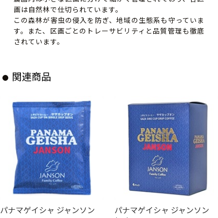
画は自然林で仕切られています。
この森林が害虫の侵入を防ぎ、地域の生態系も守っていま
す。また、区画ごとのトレーサビリティと品質管理も徹底
されています。
関連商品
パナマゲイシャ ジャンソン
パナマゲイシャ ジャンソン