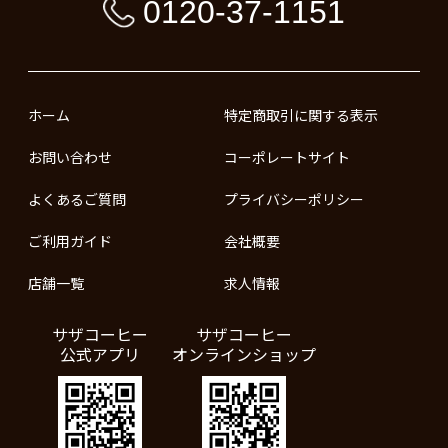
0120-37-1151
ホーム
特定商取引に関する表示
お問い合わせ
コーポレートサイト
よくあるご質問
プライバシーポリシー
ご利用ガイド
会社概要
店舗一覧
求人情報
サザコーヒー
サザコーヒー
公式アプリ
オンラインショップ