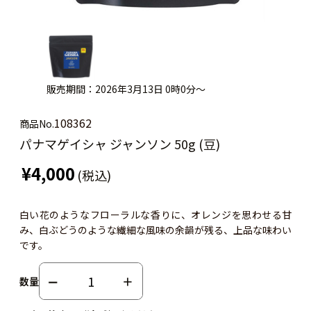
販売期間：2026年3月13日 0時0分～
108362
商品No.
パナマゲイシャ ジャンソン 50g (豆)
¥4,000
(税込)
白い花のようなフローラルな香りに、オレンジを思わせる甘
み、白ぶどうのような繊細な風味の余韻が残る、上品な味わい
です。
数量