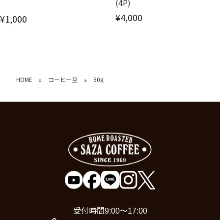
(4P)
¥4,000
¥1,000
HOME
コーヒー豆
50g
»
»
受付時間
9:00〜17:00