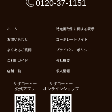
0120-37-1151
ホーム
特定商取引に関する表示
お問い合わせ
コーポレートサイト
よくあるご質問
プライバシーポリシー
ご利用ガイド
会社概要
店舗一覧
求人情報
サザコーヒー
サザコーヒー
公式アプリ
オンラインショップ