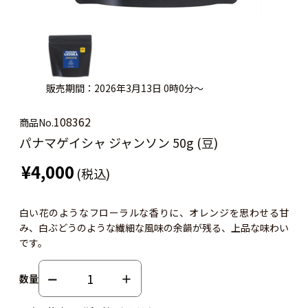
販売期間：2026年3月13日 0時0分～
108362
商品No.
パナマゲイシャ ジャンソン 50g (豆)
¥4,000
(税込)
白い花のようなフローラルな香りに、オレンジを思わせる甘
み、白ぶどうのような繊細な風味の余韻が残る、上品な味わい
です。
数量