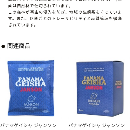
画は自然林で仕切られています。
この森林が害虫の侵入を防ぎ、地域の生態系も守っていま
す。また、区画ごとのトレーサビリティと品質管理も徹底
されています。
関連商品
パナマゲイシャ ジャンソン
パナマゲイシャ ジャンソン