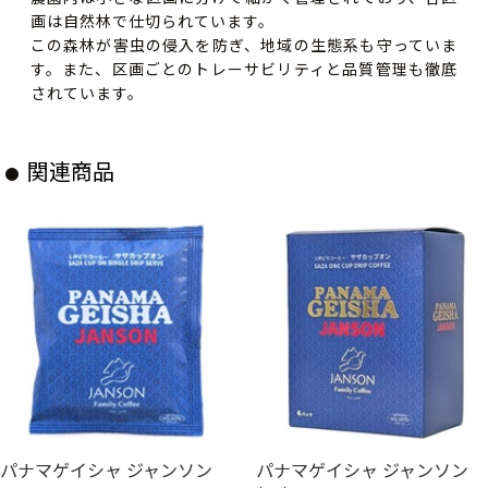
画は自然林で仕切られています。
この森林が害虫の侵入を防ぎ、地域の生態系も守っていま
す。また、区画ごとのトレーサビリティと品質管理も徹底
されています。
関連商品
パナマゲイシャ ジャンソン
パナマゲイシャ ジャンソン