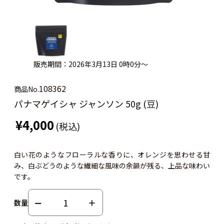
販売期間：2026年3月13日 0時0分～
108362
商品No.
パナマゲイシャ ジャンソン 50g (豆)
¥4,000
(税込)
白い花のようなフローラルな香りに、オレンジを思わせる甘
み、白ぶどうのような繊細な風味の余韻が残る、上品な味わい
です。
数量