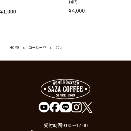
(4P)
¥4,000
¥1,000
HOME
コーヒー豆
50g
»
»
受付時間
9:00〜17:00