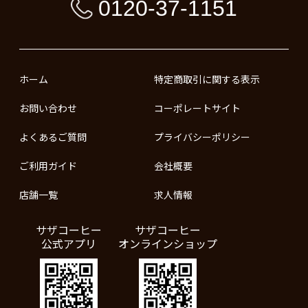
0120-37-1151
ホーム
特定商取引に関する表示
お問い合わせ
コーポレートサイト
よくあるご質問
プライバシーポリシー
ご利用ガイド
会社概要
店舗一覧
求人情報
サザコーヒー
サザコーヒー
公式アプリ
オンラインショップ