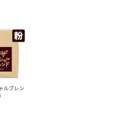
ャルブレン
)