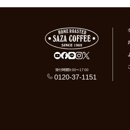
受付時間
9:00〜17:00
0120-37-1151