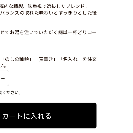
統的な精製、味重視で選抜したブレンド。
バランスの取れた味わいとすっきりとした後
せてお湯を注いでいただく簡単一杯どりコー
「のしの種類」「表書き」「名入れ」を注文
い。
談ください。
カートに入れる