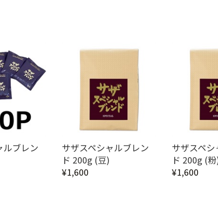
ャルブレン
サザスペシャルブレン
サザスペシ
ド 200g (豆)
ド 200g (粉
¥1,600
¥1,600