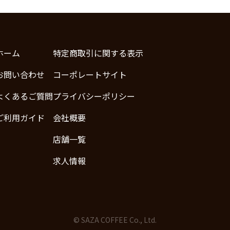
ホーム
特定商取引に関する表示
お問い合わせ
コーポレートサイト
よくあるご質問
プライバシーポリシー
ご利用ガイド
会社概要
店舗一覧
求人情報
© SAZA COFFEE Co., Ltd.