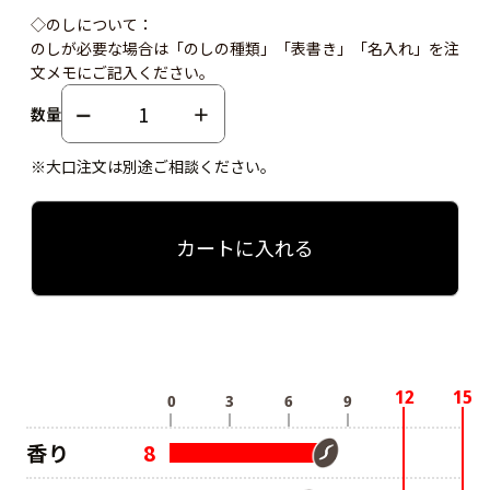
◇のしについて：
のしが必要な場合は「のしの種類」「表書き」「名入れ」を注
文メモにご記入ください。
数量
※大口注文は別途ご相談ください。
カートに入れる
香り
8