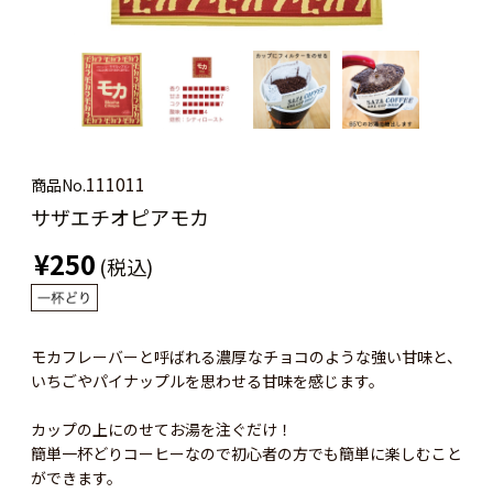
111011
商品No.
サザエチオピアモカ
¥250
(税込)
モカフレーバーと呼ばれる濃厚なチョコのような強い甘味と、
いちごやパイナップルを思わせる甘味を感じます。
カップの上にのせてお湯を注ぐだけ！
簡単一杯どりコーヒーなので初心者の方でも簡単に楽しむこと
ができます。