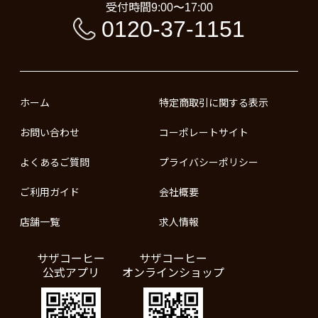
受付時間
9:00〜17:00
0120-37-1151
ホーム
特定商取引に関する表示
お問い合わせ
コーポレートサイト
よくあるご質問
プライバシーポリシー
ご利用ガイド
会社概要
店舗一覧
求人情報
サザコーヒー
サザコーヒー
公式アプリ
オンラインショップ