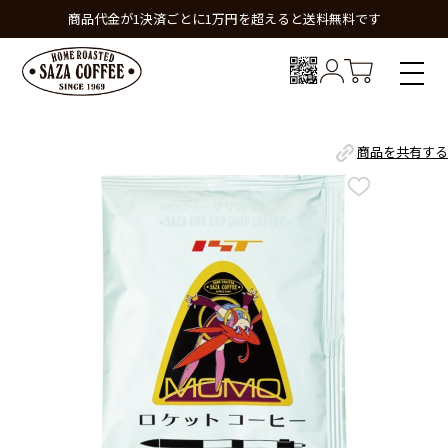
商品代金が1決済ごとに1万円を超えると送料無料です
商品を共有する