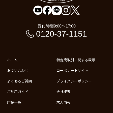
受付時間
9:00〜17:00
0120-37-1151
ホーム
特定商取引に関する表示
お問い合わせ
コーポレートサイト
よくあるご質問
プライバシーポリシー
ご利用ガイド
会社概要
店舗一覧
求人情報