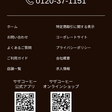
0120-37-1151
ホーム
特定商取引に関する表示
お問い合わせ
コーポレートサイト
よくあるご質問
プライバシーポリシー
ご利用ガイド
会社概要
店舗一覧
求人情報
サザコーヒー
サザコーヒー
公式アプリ
オンラインショップ