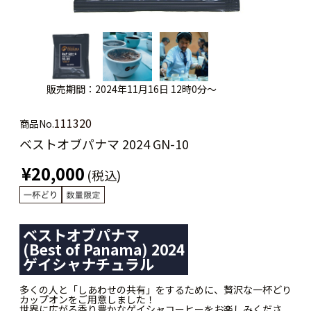
販売期間：2024年11月16日 12時0分～
111320
商品No.
ベストオブパナマ 2024 GN-10
¥20,000
(税込)
ベストオブパナマ
(Best of Panama) 2024
ゲイシャナチュラル
多くの人と「しあわせの共有」をするために、贅沢な一杯どり
カップオンをご用意しました！
世界に広がる香り豊かなゲイシャコーヒーをお楽しみくださ