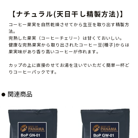
【ナチュラル(天日干し精製方法)】
コーヒー果実を自然乾燥させてから生豆を取り出す精製方
法。
完熟した果実（コーヒーチェリー）は甘くておいしい。
健康な完熟果実から取り出されたコーヒー豆(種子)からは
果実味があり香り高いコーヒーが作れます。
カップの上に直接のせてお湯を注いでいただく簡単一杯ど
りコーヒーパックです。
関連商品