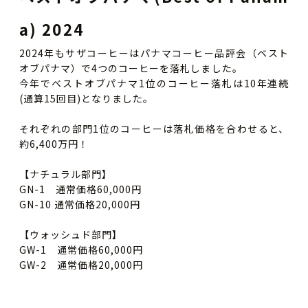
a) 2024
2024年もサザコーヒーはパナマコーヒー品評会（ベスト
オブパナマ）で4つのコーヒーを落札しました。
今年でベストオブパナマ1位のコーヒー落札は10年連続
(通算15回目)となりました。
それぞれの部門1位のコーヒーは落札価格を合わせると、
約6,400万円！
【ナチュラル部門】
GN-1 通常価格60,000円
GN-10 通常価格20,000円
【ウォッシュド部門】
GW-1 通常価格60,000円
GW-2 通常価格20,000円