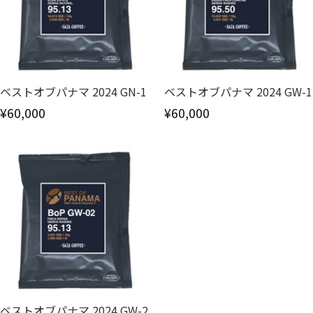
ベストオブパナマ 2024 GN-1
ベストオブパナマ 2024 GW-1
¥60,000
¥60,000
ベストオブパナマ 2024 GW-2