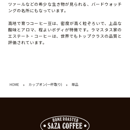
ツァールなどの希少な生き物が見られる、バードウォッチ
ングの名所にもなっています。
高地で育つコーヒー豆は、密度が高く粒ぞろいで、上品な
酸味とアロマ、程よいボディが特徴です。ラマスタス家の
エステート・コーヒーは、世界でもトップクラスの品質と
評価されています。
HOME
カップオン(一杯取り)
単品
»
»