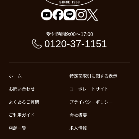
受付時間
9:00〜17:00
0120-37-1151
ホーム
特定商取引に関する表示
お問い合わせ
コーポレートサイト
よくあるご質問
プライバシーポリシー
ご利用ガイド
会社概要
店舗一覧
求人情報