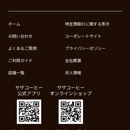
ホーム
特定商取引に関する表示
お問い合わせ
コーポレートサイト
よくあるご質問
プライバシーポリシー
ご利用ガイド
会社概要
店舗一覧
求人情報
サザコーヒー
サザコーヒー
公式アプリ
オンラインショップ