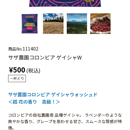
111402
商品No.
サザ農園コロンビア ゲイシャW
¥500
(税込)
サザ農園コロンビア ゲイシャウォッシュド
＜超 花の香り 高級！＞
コロンビアの自社農園産 品種ゲイシャ。 ラベンダーのような
爽やかな香り、グレープを思わせる甘さ、スムースな質感が特
徴。