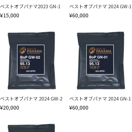
ベストオブパナマ2023 GN-1
ベストオブパナマ 2024 GW-1
¥15,000
¥60,000
ベストオブパナマ 2024 GW-2
ベストオブパナマ 2024 GN-1
¥20,000
¥60,000