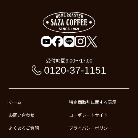
受付時間
9:00〜17:00
0120-37-1151
ホーム
特定商取引に関する表示
お問い合わせ
コーポレートサイト
よくあるご質問
プライバシーポリシー