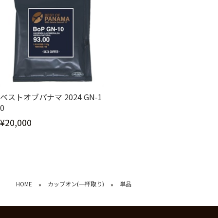
ベストオブパナマ 2024 GN-1
0
¥20,000
HOME
カップオン(一杯取り)
単品
»
»