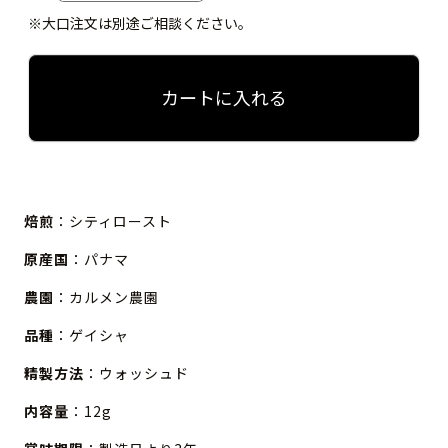
※大口注文は別途ご相談ください。
カートに入れる
焙煎
：シティロースト
原産国
：パナマ
農園
：カルメン農園
品種
：ゲイシャ
精製方法
：ウォッシュド
内容量
：12g