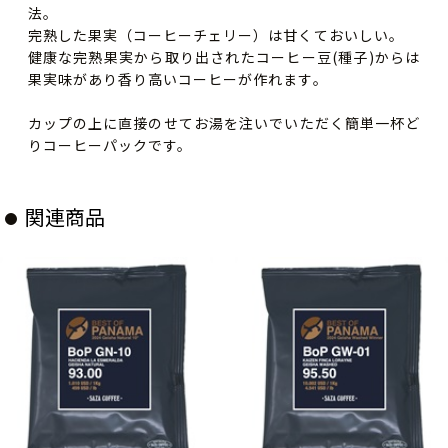
法。
完熟した果実（コーヒーチェリー）は甘くておいしい。
健康な完熟果実から取り出されたコーヒー豆(種子)からは
果実味があり香り高いコーヒーが作れます。
カップの上に直接のせてお湯を注いでいただく簡単一杯ど
りコーヒーパックです。
関連商品