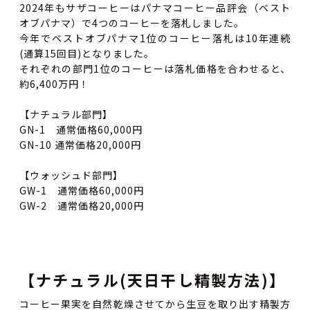
2024年もサザコーヒーはパナマコーヒー品評会（ベスト
オブパナマ）で4つのコーヒーを落札しました。
今年でベストオブパナマ1位のコーヒー落札は10年連続
(通算15回目)となりました。
それぞれの部門1位のコーヒーは落札価格を合わせると、
約6,400万円！
【ナチュラル部門】
GN-1 通常価格60,000円
GN-10 通常価格20,000円
【ウォッシュド部門】
GW-1 通常価格60,000円
GW-2 通常価格20,000円
【ナチュラル(天日干し精製方法)】
コーヒー果実を自然乾燥させてから生豆を取り出す精製方