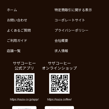
ホーム
特定商取引に関する表示
お問い合わせ
コーポレートサイト
よくあるご質問
プライバシーポリシー
ご利用ガイド
会社概要
店舗一覧
求人情報
サザコーヒー
サザコーヒー
公式アプリ
オンラインショップ
https://saza.co.jp/app/
https://saza.coffee/