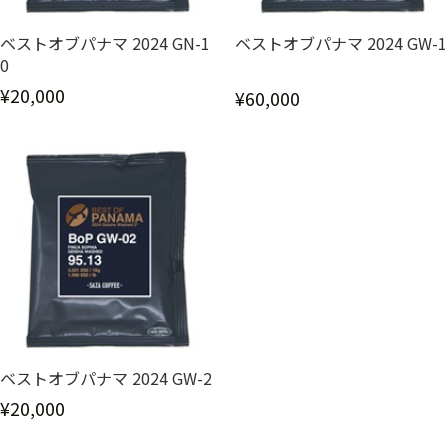
ベストオブパナマ 2024 GN-1
ベストオブパナマ 2024 GW-1
0
¥20,000
¥60,000
ベストオブパナマ 2024 GW-2
¥20,000