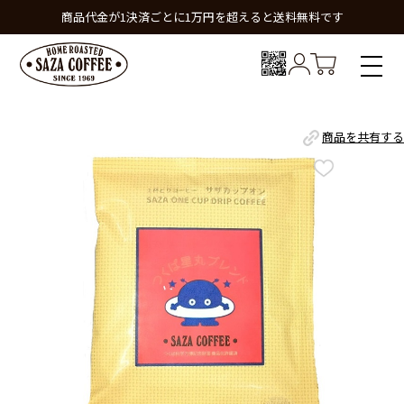
商品代金が1決済ごとに1万円を超えると送料無料です
商品を共有する