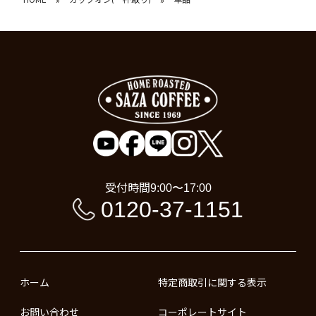
受付時間
9:00〜17:00
0120-37-1151
ホーム
特定商取引に関する表示
お問い合わせ
コーポレートサイト