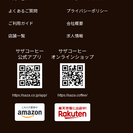
よくあるご質問
プライバシーポリシー
ご利用ガイド
会社概要
店舗一覧
求人情報
サザコーヒー
サザコーヒー
公式アプリ
オンラインショップ
https://saza.co.jp/app/
https://saza.coffee/