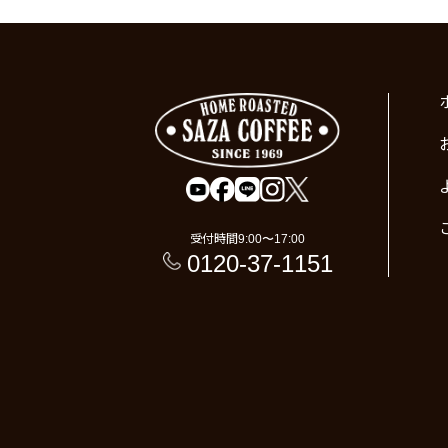
受付時間
9:00〜17:00
0120-37-1151