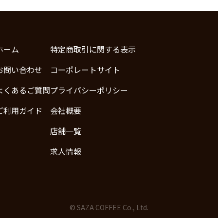
ホーム
特定商取引に関する表示
お問い合わせ
コーポレートサイト
よくあるご質問
プライバシーポリシー
ご利用ガイド
会社概要
店舗一覧
求人情報
© SAZA COFFEE Co., Ltd.