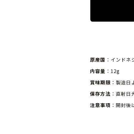
原産国
：インドネ
内容量
：12g
賞味期限
：製造日
保存方法
：直射日
注意事項
：開封後