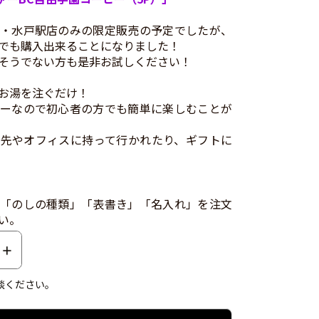
・水戸駅店のみの限定販売の予定でしたが、
でも購入出来ることになりました！
そうでない方も是非お試しください！
お湯を注ぐだけ！
ーなので初心者の方でも簡単に楽しむことが
先やオフィスに持って行かれたり、ギフトに
「のしの種類」「表書き」「名入れ」を注文
い。
談ください。