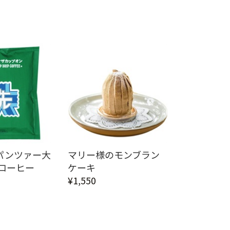
パンツァー大
マリー様のモンブラン
コーヒー
ケーキ
¥1,550