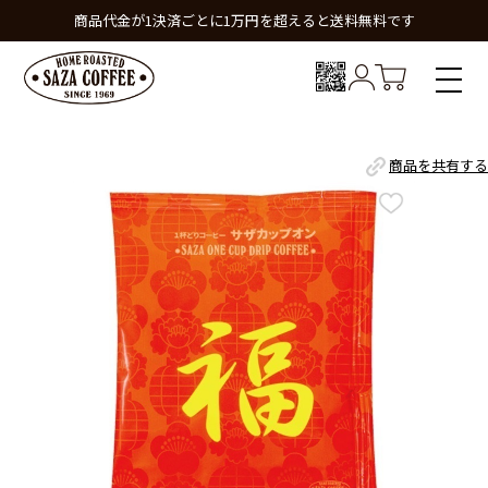
商品代金が1決済ごとに1万円を超えると送料無料です
商品を共有する