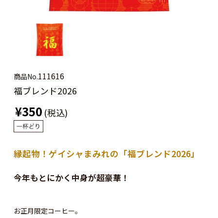
111616
商品No.
福ブレンド2026
¥350
(税込)
縁起物！ゲイシャまみれの「福ブレンド2026」
今年もとにかく中身が超豪華！
お正月限定コーヒー。