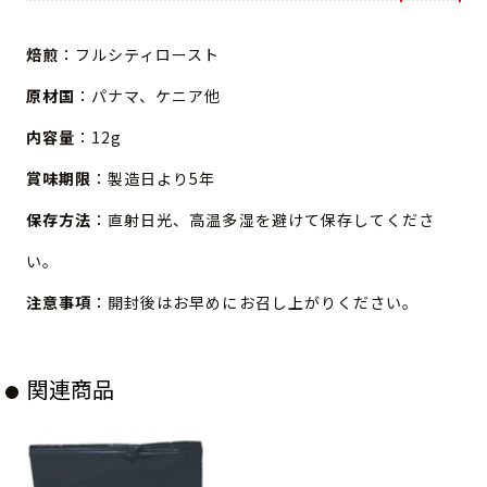
焙煎
：フルシティロースト
原材国
：パナマ、ケニア他
内容量
：12g
賞味期限
：製造日より5年
保存方法
：直射日光、高温多湿を避けて保存してくださ
い。
注意事項
：開封後はお早めにお召し上がりください。
関連商品