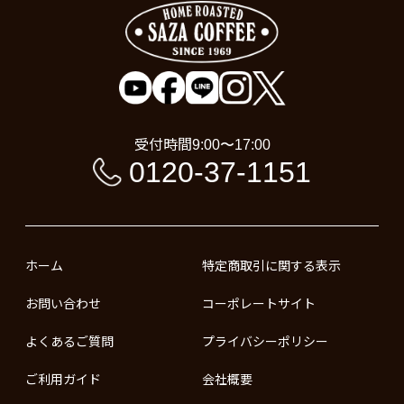
受付時間
9:00〜17:00
0120-37-1151
ホーム
特定商取引に関する表示
お問い合わせ
コーポレートサイト
よくあるご質問
プライバシーポリシー
ご利用ガイド
会社概要