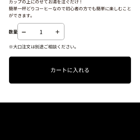
カップの上にのせてお湯を注ぐだけ！
簡単一杯どりコーヒーなので初心者の方でも簡単に楽しむこと
ができます。
数量
※大口注文は別途ご相談ください。
カートに入れる