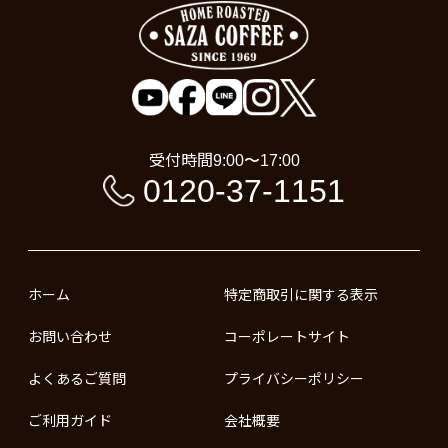
受付時間
9:00〜17:00
0120-37-1151
ホーム
特定商取引に関する表示
お問い合わせ
コーポレートサイト
よくあるご質問
プライバシーポリシー
ご利用ガイド
会社概要