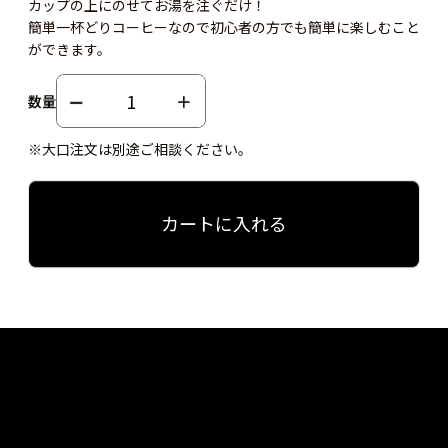
カップの上にのせてお湯を注ぐだけ！
簡単一杯どりコーヒーなので初心者の方でも簡単に楽しむこと
ができます。
数量
※大口注文は別途ご相談ください。
カートに入れる