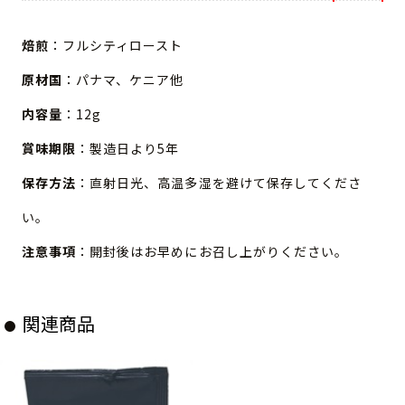
焙煎
：フルシティロースト
原材国
：パナマ、ケニア他
内容量
：12g
賞味期限
：製造日より5年
保存方法
：直射日光、高温多湿を避けて保存してくださ
い。
注意事項
：開封後はお早めにお召し上がりください。
関連商品