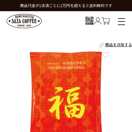
商品代金が1決済ごとに1万円を超えると送料無料です
商品を共有する