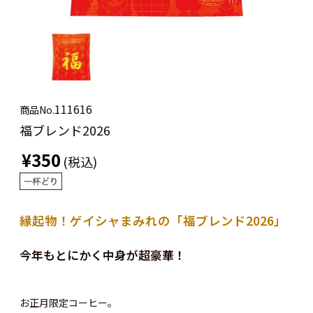
111616
商品No.
福ブレンド2026
¥350
(税込)
縁起物！ゲイシャまみれの「福ブレンド2026」
今年もとにかく中身が超豪華！
お正月限定コーヒー。