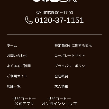
受付時間
9:00〜17:00
0120-37-1151
ホーム
特定商取引に関する表示
お問い合わせ
コーポレートサイト
よくあるご質問
プライバシーポリシー
ご利用ガイド
会社概要
店舗一覧
求人情報
サザコーヒー
サザコーヒー
公式アプリ
オンラインショップ