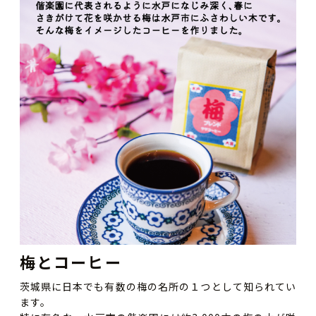
梅とコーヒー
茨城県に日本でも有数の梅の名所の１つとして知られてい
ます。