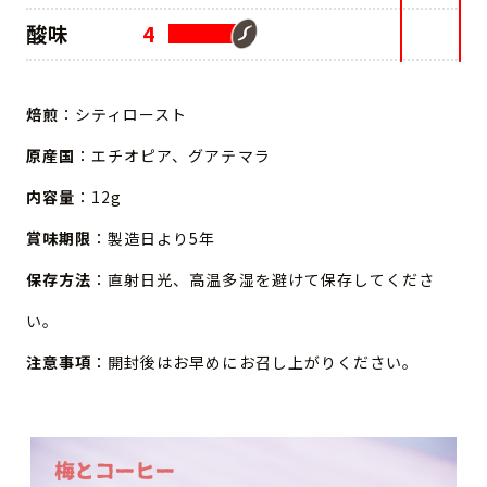
酸味
4
焙煎
：シティロースト
原産国
：エチオピア、グアテマラ
内容量
：12g
賞味期限
：製造日より5年
保存方法
：直射日光、高温多湿を避けて保存してくださ
い。
注意事項
：開封後はお早めにお召し上がりください。