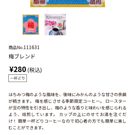
111631
商品No.
梅ブレンド
¥280
(税込)
はちみつ梅のような風味を、後味にみかんのような甘さの余韻
が続きます。 梅を感じさせる季節限定コーヒー。 ロースター
が豆の特性を引き出し、梅のような香りと味わいを感じられる
よう、焙煎しています。 カップの上にのせてお湯を注ぐだ
け！ 簡単一杯どりコーヒーなので初心者の方でも簡単に楽し
むことができます。