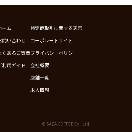
ホーム
特定商取引に関する表示
お問い合わせ
コーポレートサイト
よくあるご質問
プライバシーポリシー
ご利用ガイド
会社概要
店舗一覧
求人情報
© SAZA COFFEE Co., Ltd.