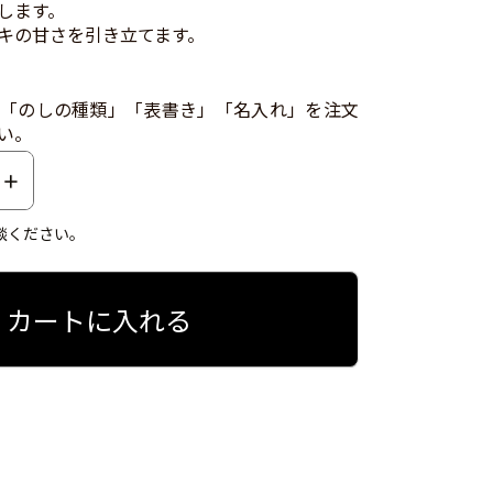
します。
キの甘さを引き立てます。
「のしの種類」「表書き」「名入れ」を注文
い。
談ください。
カートに入れる