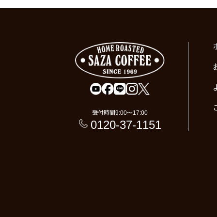
受付時間
9:00〜17:00
0120-37-1151