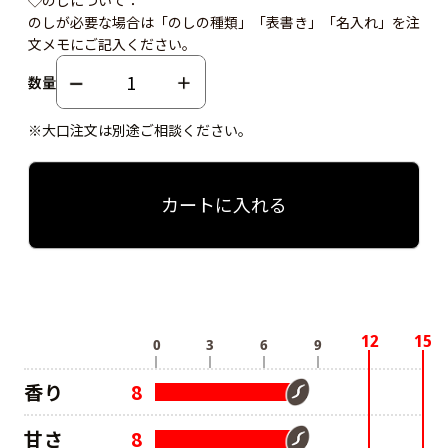
のしが必要な場合は「のしの種類」「表書き」「名入れ」を注
文メモにご記入ください。
数量
※大口注文は別途ご相談ください。
カートに入れる
香り
8
甘さ
8