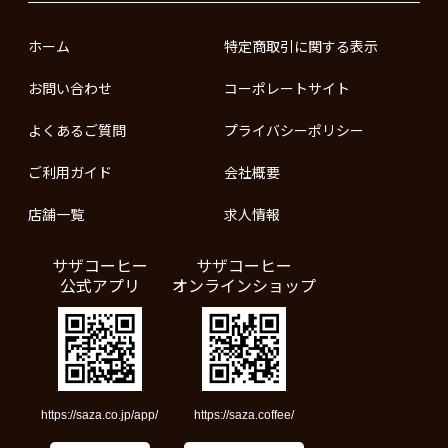
ホーム
特定商取引に関する表示
お問い合わせ
コーポレートサイト
よくあるご質問
プライバシーポリシー
ご利用ガイド
会社概要
店舗一覧
求人情報
サザコーヒー
サザコーヒー
公式アプリ
オンラインショップ
https://saza.co.jp/app/
https://saza.coffee/