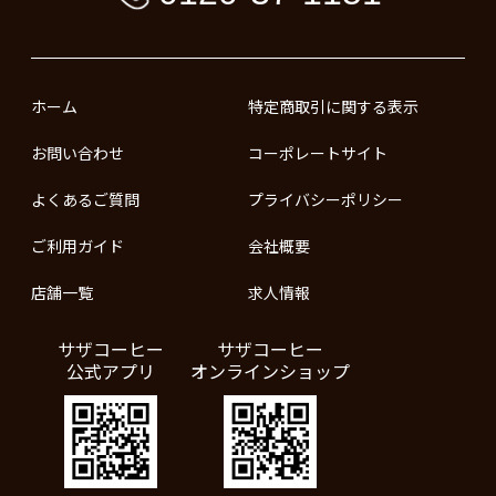
ホーム
特定商取引に関する表示
お問い合わせ
コーポレートサイト
よくあるご質問
プライバシーポリシー
ご利用ガイド
会社概要
店舗一覧
求人情報
サザコーヒー
サザコーヒー
公式アプリ
オンラインショップ