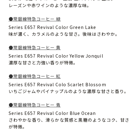
レーズンや赤ワインのような濃厚な味。
●常磐線特急コーヒー 緑
Series E657 Revival Color Green Lake
味が濃く、カラメルのような甘さ。後味はさわやか。
●常磐線特急コーヒー 黄
Series E657 Revival Color Yellow Jonquil
濃厚な甘さと力強い香りが特徴。
●常磐線特急コーヒー 紅
Series E657 Revival Colo Scarlet Blossom
いちごジャムやパイナップルのような濃厚な甘さと香り。
●常磐線特急コーヒー 青
Series E657 Revival Color Blue Ocean
さわやかな香り、滑らかな質感と黒糖のようなコク、甘さ
が特徴。