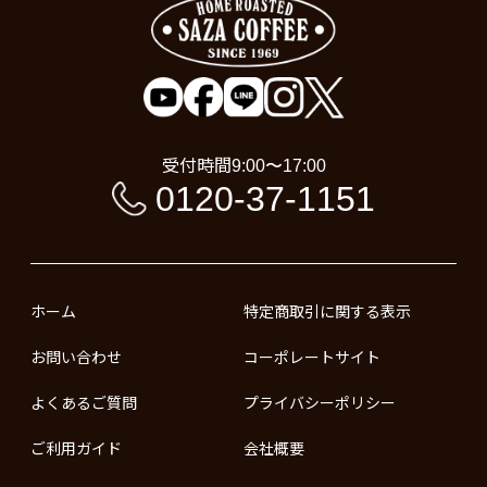
受付時間
9:00〜17:00
0120-37-1151
ホーム
特定商取引に関する表示
お問い合わせ
コーポレートサイト
よくあるご質問
プライバシーポリシー
ご利用ガイド
会社概要