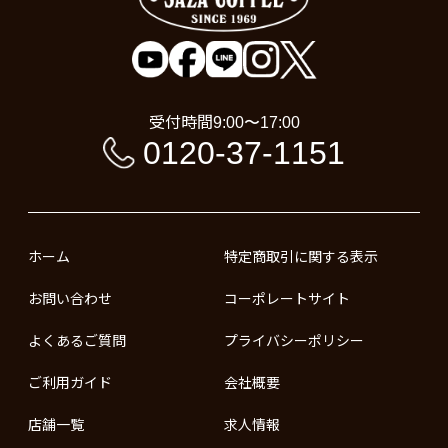
受付時間
9:00〜17:00
0120-37-1151
ホーム
特定商取引に関する表示
お問い合わせ
コーポレートサイト
よくあるご質問
プライバシーポリシー
ご利用ガイド
会社概要
店舗一覧
求人情報