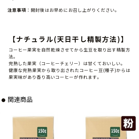
注意事項
：開封後はお早めにお召し上がりください。
【ナチュラル(天日干し精製方法)】
コーヒー果実を自然乾燥させてから生豆を取り出す精製方
法。
完熟した果実（コーヒーチェリー）は甘くておいしい。
健康な完熟果実から取り出されたコーヒー豆(種子)からは
果実味があり香り高いコーヒーが作れます。
関連商品