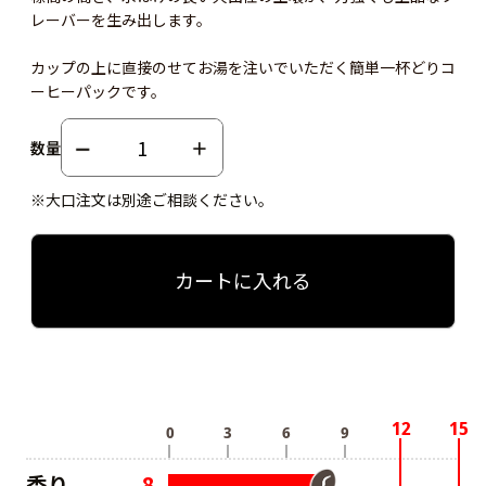
レーバーを生み出します。
カップの上に直接のせてお湯を注いでいただく簡単一杯どりコ
ーヒーパックです。
数量
※大口注文は別途ご相談ください。
カートに入れる
香り
8