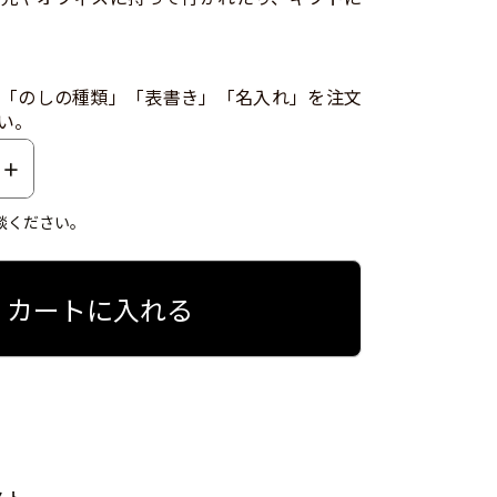
「のしの種類」「表書き」「名入れ」を注文
い。
談ください。
カートに入れる