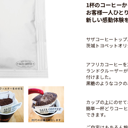
1杯のコーヒーか
お客様一人ひと
新しい感動体験
サザコーヒートップ
茨城トヨペットオリ
アフリカコーヒーを
ランドクルーザーが
付けました。
黒糖のようなコクの
カップの上にのせて
簡単一杯どりコーヒ
できます。
ご自宅はもちろん旅