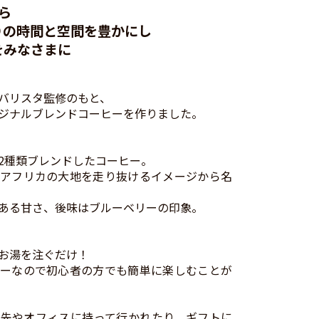
ら
りの時間と空間を豊かにし
をみなさまに
バリスタ監修のもと、
ジナルブレンドコーヒーを作りました。
2種類ブレンドしたコーヒー。
アフリカの大地を走り抜けるイメージから名
ある甘さ、後味はブルーベリーの印象。
お湯を注ぐだけ！
ーなので初心者の方でも簡単に楽しむことが
先やオフィスに持って行かれたり、ギフトに