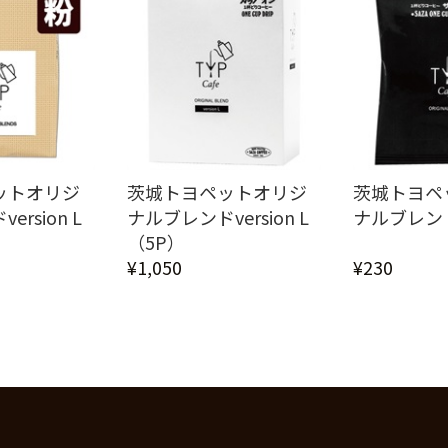
ットオリジ
茨城トヨペットオリジ
茨城トヨペ
rsion L
ナルブレンドversion L
ナルブレン
（5P）
¥1,050
¥230